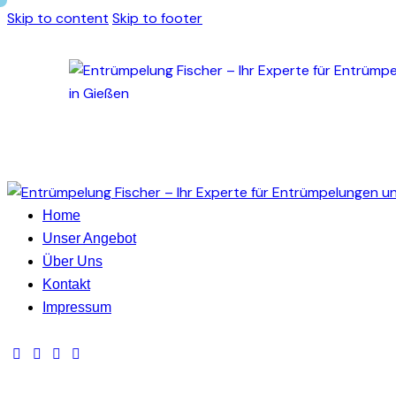
Skip to content
Skip to footer
Home
Unser Angebot
Über Uns
Kontakt
Impressum