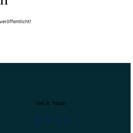
eröffentlicht!
Get in Touch