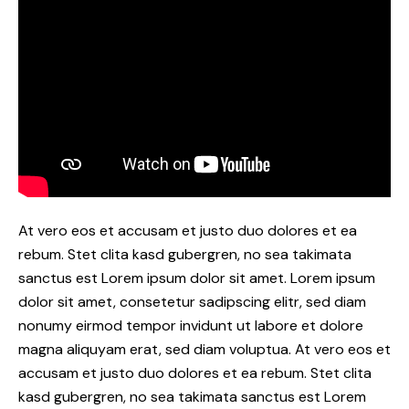
At vero eos et accusam et justo duo dolores et ea
rebum. Stet clita kasd gubergren, no sea takimata
sanctus est Lorem ipsum dolor sit amet. Lorem ipsum
dolor sit amet, consetetur sadipscing elitr, sed diam
nonumy eirmod tempor invidunt ut labore et dolore
magna aliquyam erat, sed diam voluptua. At vero eos et
accusam et justo duo dolores et ea rebum. Stet clita
kasd gubergren, no sea takimata sanctus est Lorem