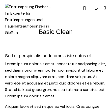
0
Basic Clean
Sed ut perspiciatis unde omnis iste natus et
Lorem ipsum dolor sit amet, consetetur sadipscing elitr,
sed diam nonumy eirmod tempor invidunt ut labore et
dolore magna aliquyam erat, sed diam voluptua. At
vero eos et accusam et justo duo dolores et ea rebum.
Stet clita kasd gubergren, no sea takimata sanctus est
Lorem ipsum dolor sit amet.
Aliquam laoreet sed neque ac vehicula. Cras congue