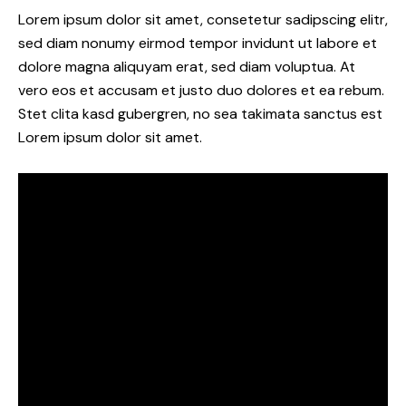
Lorem ipsum dolor sit amet, consetetur sadipscing elitr,
sed diam nonumy eirmod tempor invidunt ut labore et
dolore magna aliquyam erat, sed diam voluptua. At
vero eos et accusam et justo duo dolores et ea rebum.
Stet clita kasd gubergren, no sea takimata sanctus est
Lorem ipsum dolor sit amet.