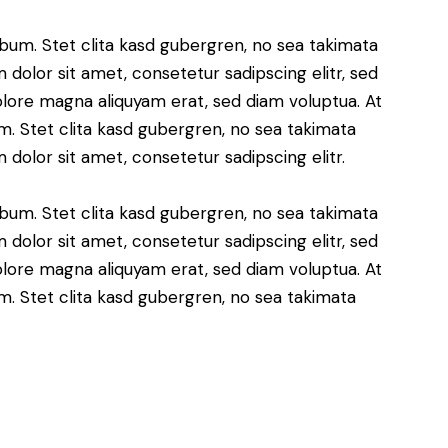
bum. Stet clita kasd gubergren, no sea takimata
dolor sit amet, consetetur sadipscing elitr, sed
lore magna aliquyam erat, sed diam voluptua. At
. Stet clita kasd gubergren, no sea takimata
dolor sit amet, consetetur sadipscing elitr.
bum. Stet clita kasd gubergren, no sea takimata
dolor sit amet, consetetur sadipscing elitr, sed
lore magna aliquyam erat, sed diam voluptua. At
. Stet clita kasd gubergren, no sea takimata