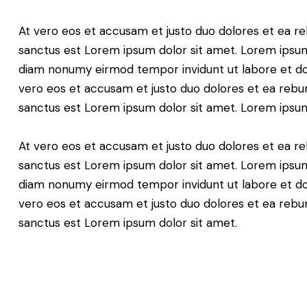
At vero eos et accusam et justo duo dolores et ea re
sanctus est Lorem ipsum dolor sit amet. Lorem ipsum 
diam nonumy eirmod tempor invidunt ut labore et do
vero eos et accusam et justo duo dolores et ea rebum
sanctus est Lorem ipsum dolor sit amet. Lorem ipsum 
At vero eos et accusam et justo duo dolores et ea re
sanctus est Lorem ipsum dolor sit amet. Lorem ipsum 
diam nonumy eirmod tempor invidunt ut labore et do
vero eos et accusam et justo duo dolores et ea rebum
sanctus est Lorem ipsum dolor sit amet.