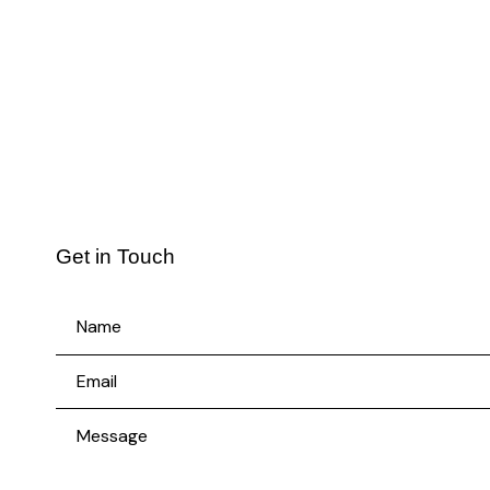
Get in Touch