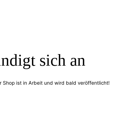
H
ndigt sich an
Shop ist in Arbeit und wird bald veröffentlicht!